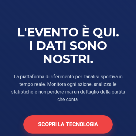
L'EVENTO È QUI.
I DATI SONO
NOSTRI.
La piattaforma di riferimento per l'analisi sportiva in
tempo reale. Monitora ogni azione, analizza le
statistiche e non perdere mai un dettaglio della partita
che conta.
SCOPRI LA TECNOLOGIA