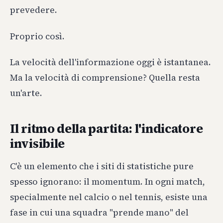
prevedere.
Proprio così.
La velocità dell'informazione oggi è istantanea.
Ma la velocità di comprensione? Quella resta
un'arte.
Il ritmo della partita: l'indicatore
invisibile
C'è un elemento che i siti di statistiche pure
spesso ignorano: il momentum. In ogni match,
specialmente nel calcio o nel tennis, esiste una
fase in cui una squadra "prende mano" del