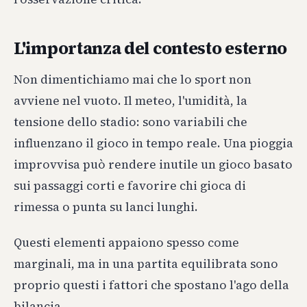
L'importanza del contesto esterno
Non dimentichiamo mai che lo sport non
avviene nel vuoto. Il meteo, l'umidità, la
tensione dello stadio: sono variabili che
influenzano il gioco in tempo reale. Una pioggia
improvvisa può rendere inutile un gioco basato
sui passaggi corti e favorire chi gioca di
rimessa o punta su lanci lunghi.
Questi elementi appaiono spesso come
marginali, ma in una partita equilibrata sono
proprio questi i fattori che spostano l'ago della
bilancia.