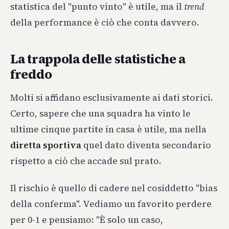
statistica del "punto vinto" è utile, ma il
trend
della performance è ciò che conta davvero.
La trappola delle statistiche a
freddo
Molti si affidano esclusivamente ai dati storici.
Certo, sapere che una squadra ha vinto le
ultime cinque partite in casa è utile, ma nella
diretta sportiva
quel dato diventa secondario
rispetto a ciò che accade sul prato.
Il rischio è quello di cadere nel cosiddetto "bias
della conferma". Vediamo un favorito perdere
per 0-1 e pensiamo: "È solo un caso,