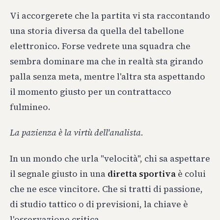
Vi accorgerete che la partita vi sta raccontando
una storia diversa da quella del tabellone
elettronico. Forse vedrete una squadra che
sembra dominare ma che in realtà sta girando
palla senza meta, mentre l'altra sta aspettando
il momento giusto per un contrattacco
fulmineo.
La pazienza è la virtù dell'analista.
In un mondo che urla "velocità", chi sa aspettare
il segnale giusto in una
diretta sportiva
è colui
che ne esce vincitore. Che si tratti di passione,
di studio tattico o di previsioni, la chiave è
l'osservazione critica.