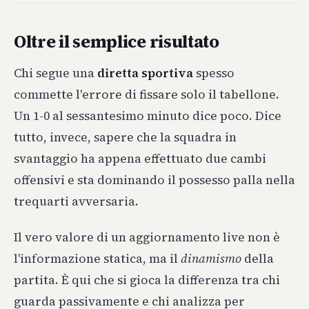
Oltre il semplice risultato
Chi segue una
diretta sportiva
spesso
commette l'errore di fissare solo il tabellone.
Un 1-0 al sessantesimo minuto dice poco. Dice
tutto, invece, sapere che la squadra in
svantaggio ha appena effettuato due cambi
offensivi e sta dominando il possesso palla nella
trequarti avversaria.
Il vero valore di un aggiornamento live non è
l'informazione statica, ma il
dinamismo
della
partita. È qui che si gioca la differenza tra chi
guarda passivamente e chi analizza per