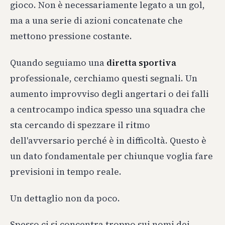
gioco. Non è necessariamente legato a un gol,
ma a una serie di azioni concatenate che
mettono pressione costante.
Quando seguiamo una
diretta sportiva
professionale, cerchiamo questi segnali. Un
aumento improvviso degli angertari o dei falli
a centrocampo indica spesso una squadra che
sta cercando di spezzare il ritmo
dell'avversario perché è in difficoltà. Questo è
un dato fondamentale per chiunque voglia fare
previsioni in tempo reale.
Un dettaglio non da poco.
Spesso ci si concentra troppo sui nomi dei