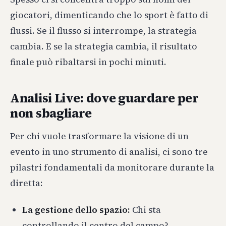
giocatori, dimenticando che lo sport è fatto di
flussi. Se il flusso si interrompe, la strategia
cambia. E se la strategia cambia, il risultato
finale può ribaltarsi in pochi minuti.
Analisi Live: dove guardare per
non sbagliare
Per chi vuole trasformare la visione di un
evento in uno strumento di analisi, ci sono tre
pilastri fondamentali da monitorare durante la
diretta:
La gestione dello spazio:
Chi sta
controllando il centro del campo?