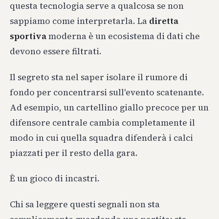
questa tecnologia serve a qualcosa se non
sappiamo come interpretarla. La
diretta
sportiva
moderna è un ecosistema di dati che
devono essere filtrati.
Il segreto sta nel saper isolare il rumore di
fondo per concentrarsi sull'evento scatenante.
Ad esempio, un cartellino giallo precoce per un
difensore centrale cambia completamente il
modo in cui quella squadra difenderà i calci
piazzati per il resto della gara.
È un gioco di incastri.
Chi sa leggere questi segnali non sta