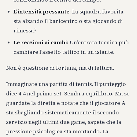
L'intensità pressante:
La squadra favorita
sta alzando il baricentro o sta giocando di
rimessa?
Le reazioni ai cambi:
Un'entrata tecnica può
cambiare l'assetto tattico in un istante.
Non è questione di fortuna, ma di lettura.
Immaginate una partita di tennis. Il punteggio
dice 4-4 nel primo set. Sembra equilibrio. Ma se
guardate la diretta e notate che il giocatore A
sta sbagliando sistematicamente il secondo
servizio negli ultimi due game, sapete che la
pressione psicologica sta montando. La