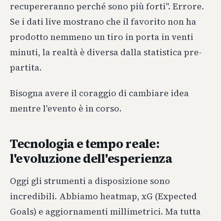
recupereranno perché sono più forti". Errore.
Se i dati live mostrano che il favorito non ha
prodotto nemmeno un tiro in porta in venti
minuti, la realtà è diversa dalla statistica pre-
partita.
Bisogna avere il coraggio di cambiare idea
mentre l'evento è in corso.
Tecnologia e tempo reale:
l'evoluzione dell'esperienza
Oggi gli strumenti a disposizione sono
incredibili. Abbiamo heatmap, xG (Expected
Goals) e aggiornamenti millimetrici. Ma tutta