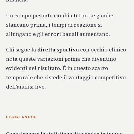
Un campo pesante cambia tutto. Le gambe
stancano prima, i tempi di reazione si
allungano e gli errori banali aumentano.
Chi segue la
diretta sportiva
con occhio clinico
nota queste variazioni prima che diventino
evidenti nel risultato. È in questo scarto
temporale che risiede il vantaggio competitivo
dell'analisi live.
LEGGI ANCHE
Come leggere le statistiche di squadra in tempo