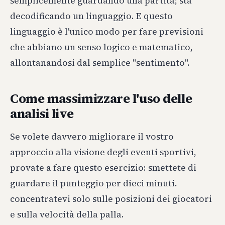
semplicemente guardando una partita; sta
decodificando un linguaggio. E questo
linguaggio è l'unico modo per fare previsioni
che abbiano un senso logico e matematico,
allontanandosi dal semplice "sentimento".
Come massimizzare l'uso delle
analisi live
Se volete davvero migliorare il vostro
approccio alla visione degli eventi sportivi,
provate a fare questo esercizio: smettete di
guardare il punteggio per dieci minuti.
concentratevi solo sulle posizioni dei giocatori
e sulla velocità della palla.